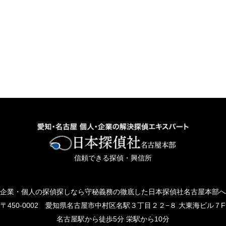
信頼できる探偵・興信所
企業・個人の探偵探しなら守秘義務の徹底した日本探偵社名古屋本部へ
〒450-0002 愛知県名古屋市中村区名駅３丁目２２−８ 大東海ビル７F
名古屋駅から徒歩5分 栄駅から10分