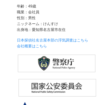
年齢：49歳
職業：会社員
性別：男性
ニックネーム：けんすけ
出身地：愛知県名古屋市在住
日本探偵社名古屋本部の浮気調査はこちら
会社概要はこちら