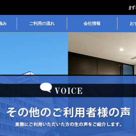
強み
ご利用の流れ
会社情報
お