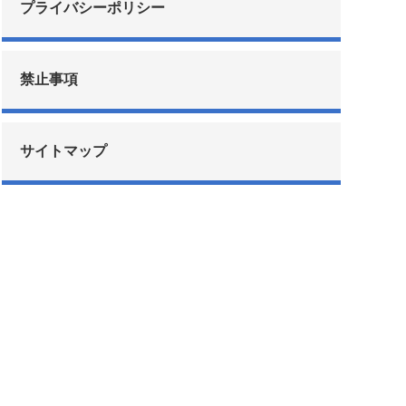
プライバシーポリシー
禁止事項
サイトマップ