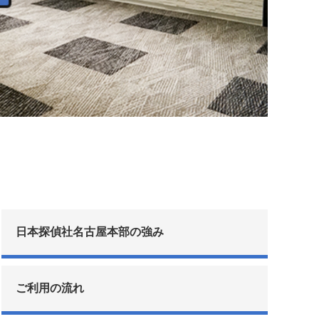
日本探偵社名古屋本部の強み
ご利用の流れ