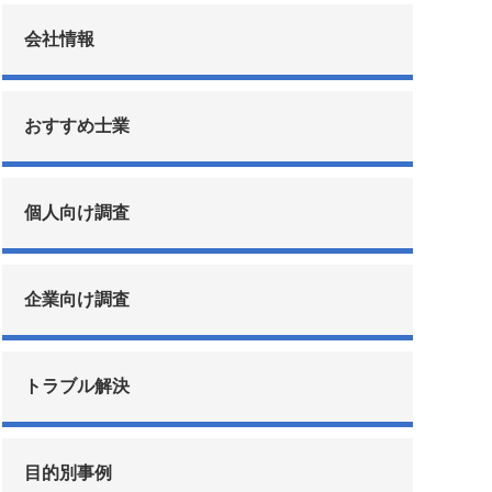
会社情報
おすすめ士業
個人向け調査
企業向け調査
トラブル解決
目的別事例