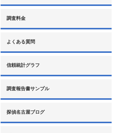
調査料金
よくある質問
信頼統計グラフ
調査報告書サンプル
探偵名古屋ブログ