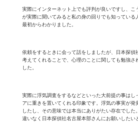
実際にインターネット上でも評判が良いですし、こ
が実際に聞いてみると私の身の回りでも知っている
最初からわかりました。
依頼をするときに会って話をしましたが、日本探偵
考えてくれることで、心理のことに関しても勉強さ
した。
実際に浮気調査をするなどといった大前提の事はし
アに重きを置いてくれる印象です。浮気の事実が発
したし、その意味では本当にありがたい存在でした
違いなく日本探偵社名古屋本部さんにお願いしたい