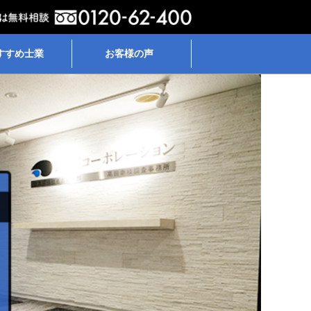
すすめ士業
お客様の声