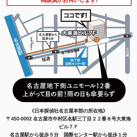
《日本探偵社名古屋本部の所在地》
〒450-0002 名古屋市中村区名駅三丁目２２番８号大東海
ビル７Ｆ
名古屋駅から徒歩５分 国際センター駅から徒歩１分