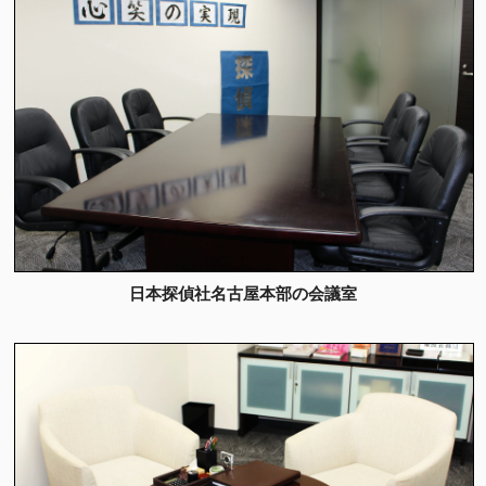
日本探偵社名古屋本部の会議室