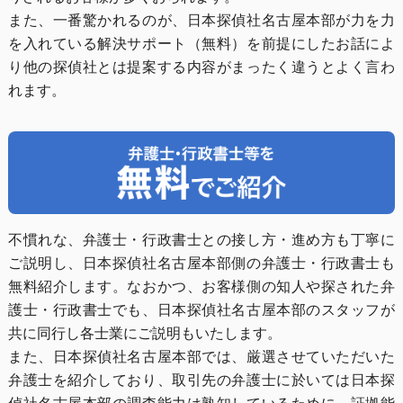
また、一番驚かれるのが、日本探偵社名古屋本部が力を力
を入れている解決サポート（無料）を前提にしたお話によ
り他の探偵社とは提案する内容がまったく違うとよく言わ
れます。
不慣れな、弁護士・行政書士との接し方・進め方も丁寧に
ご説明し、日本探偵社名古屋本部側の弁護士・行政書士も
無料紹介します。なおかつ、お客様側の知人や探された弁
護士・行政書士でも、日本探偵社名古屋本部のスタッフが
共に同行し各士業にご説明もいたします。
また、日本探偵社名古屋本部では、厳選させていただいた
弁護士を紹介しており、取引先の弁護士に於いては日本探