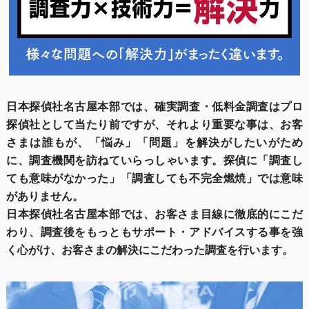
日本探偵社名古屋本部では、確実調査・低料金調査はプロ
探偵社として当たり前ですが、それより重要な事は、お客
さまは誰もが、「悩み」「問題」を解決がしたいがため
に、調査機関を訪ねていらっしゃいます。探偵に「調査し
ても意味がなかった」「調査しても不完全燃焼」では意味
がありません。
日本探偵社名古屋本部では、お客さま目線に徹底的にこだ
わり、調査後をもっともサポート・アドバイスする事を強
く心がけ、お客さまの解決にこだわった調査を行います。