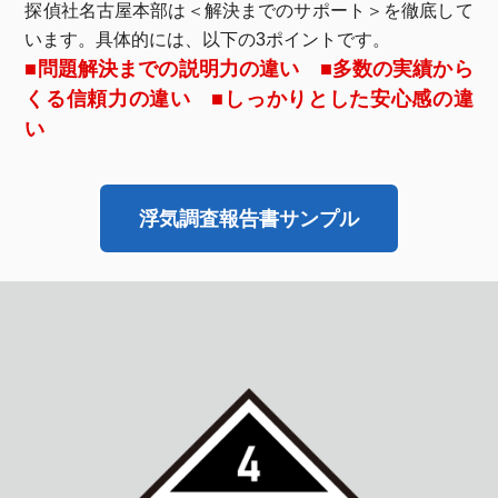
探偵社名古屋本部は＜解決までのサポート＞を徹底して
います。具体的には、以下の3ポイントです。
■問題解決までの説明力の違い ■多数の実績から
くる信頼力の違い ■しっかりとした安心感の違
い
浮気調査報告書サンプル