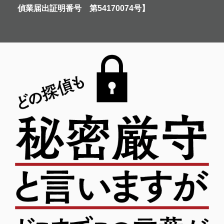
偵業届出証明番号 第54170074号】