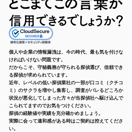
個人や企業の情報漏洩は、今の時代、最も気を付けな
ければいけない問題です。
だからこそ、守秘義務が守られる探偵選び、信頼でき
る探偵が求められています。
近年、レベルの低い探偵業社の一部が口コミ（クチコ
ミ）のサクラを増やし集客し、調査がバレるどころか
状況が悪化してしまった方々が当探偵社へ駆け込んで
こられてますのでお気をつけください。
探偵の経験値や実績を充分確かめましょう。
実際に会って違和感がある時はご契約は控えてくださ
い。