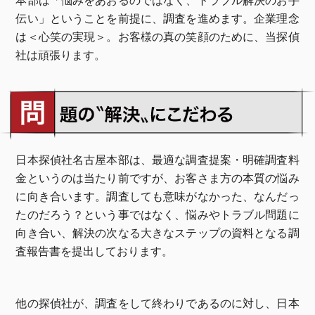
本部は「悩みをあおるのではなく、トラブル解決のお手
伝い」ということを前提に、調査を進めます。企業理念
は＜心笑の実現＞。お客様の真の笑顔のために、当探偵
社は頑張ります。
日本探偵社名古屋本部は、最適な調査提案・明確調査料
金というのは当たり前ですが、お客さま方の本質の悩み
に向き合います。調査しても意味がなかった、なんだっ
たのだろう？という事ではなく、悩みやトラブル問題に
向き合い、解決の次なる大きなステップの資料となる調
査報告書を提出しております。
他の探偵社が、調査をして終わりであるのに対し、日本