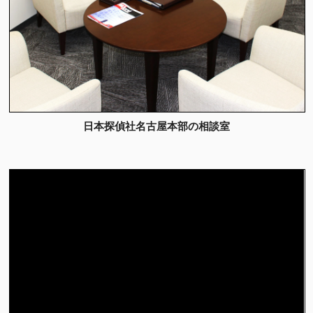
日本探偵社名古屋本部の相談室