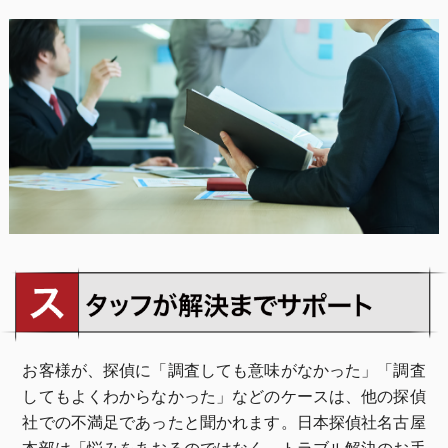
お客様が、探偵に「調査しても意味がなかった」「調査
してもよくわからなかった」などのケースは、他の探偵
社での不満足であったと聞かれます。日本探偵社名古屋