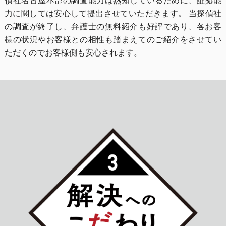
偵社名古屋本部の調査能力は熟知しているために、証拠能
力に関しては安心して提出させていただきます。 当探偵社
の調査が終了し、弁護士の無料紹介も好評であり、各お客
様の状況やお客様との相性も踏まえてのご紹介をさせてい
ただくのでお客様側も安心されます。