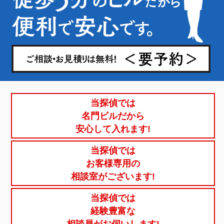
当探偵では
名門ビルだから
安心して入れます!
当探偵では
お客様専用の
相談室がございます!
当探偵では
経験豊富な
相談員がお伺いします!