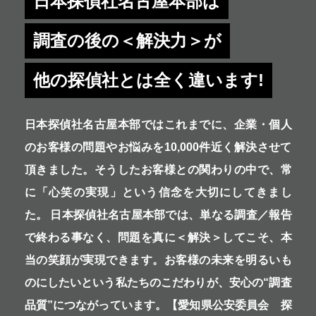
日本探偵社名古屋本部は
調査の後の＜解決力＞が
他の探偵社とは全く違います!
日本探偵社名古屋本部ではこれまでに、企業・個人
のお客様の問題やお悩みを10,000件近く解決させて
頂きました。そうしたお客様との関わりの中で、常
に「心笑の実現」という信念を大切にしてきまし
た。 日本探偵社名古屋本部では、単なる調査／報告
で終わる事なく、問題を真に＜解決＞してこそ、本
当の笑顔が実現できます。お客様の未来を明るいも
のにしたいという私たちのこだわりが、安心の“調査
品質”につながっています。【愛知県公安委員会 探