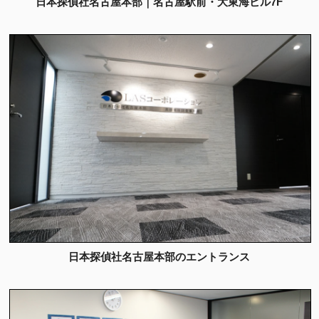
日本探偵社名古屋本部｜名古屋駅前・大東海ビル7F
日本探偵社名古屋本部のエントランス