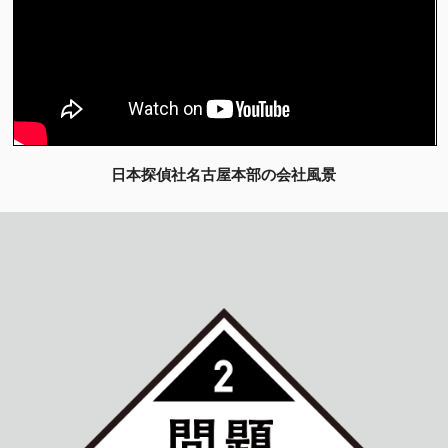
日本探偵社名古屋本部の会社風景