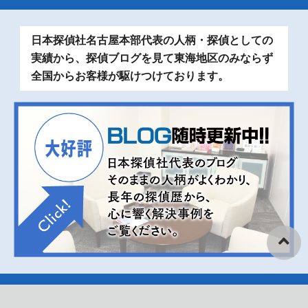
日本探偵社名古屋本部代表の人柄・探偵としての
実績から、探偵ブログを見て東海地区のみならず
全国からお客様が駆けつけております。