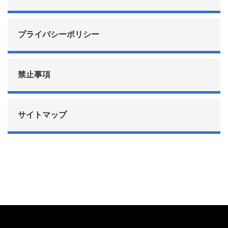
プライバシーポリシー
禁止事項
サイトマップ