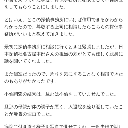
をしてもらうことにしました。
とはいえ、どこの探偵事務所にいけば信用できるかわから
なかったので、尊敬する上司に相談したらこちらの探偵事
務所がいいよと教えて頂きました。
最初に探偵事務所に相談に行くときは緊張しましたが、日
本探偵社名古屋本部さんの担当の方がとても優しく親身に
話を聞いてくれました。
また個室だったので、周りを気にすることなく相談できた
のもありがたかったです。
不倫調査の結果は、旦那は不倫をしていませんでした。
旦那の母親が体の調子が悪く、入退院を繰り返していたこ
とが帰省の理由でした。
病院に付き添う様子を写真で見せてくれ、一度夫婦で話し