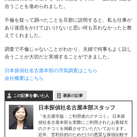
合うことを進められました。
不倫を疑って調べたことを旦那に説明すると、私も仕事が
あり迷惑をかけてはいけないと思い何も言わなかったと教
えてくれました。
調査で不倫じゃないことがわかり、夫婦で何事もよく話し
合うことが大切だと実感することができました。
日本探偵社名古屋本部の浮気調査はこちら
会社概要はこちら
この記事を書いた人
最新の記事
日本探偵社名古屋本部スタッフ
『名古屋市版：ご利用者のクチコミ』 日本探
偵社名古屋本部を実際にご利用されたお客様方
のクチコミを掲載させていただいております。
近年、営利目的のためだけの悪質な探偵比較サ