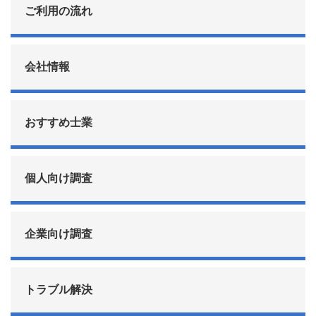
ご利用の流れ
会社情報
おすすめ士業
個人向け調査
企業向け調査
トラブル解決