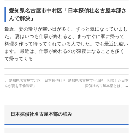
愛知県名古屋市中村区「日本探偵社名古屋本部さ
んで解決」
最近、妻の帰りが遅い日が多く、ずっと気になっていまし
た。 妻はいつも仕事が終わると、まっすぐに家に帰って
料理を作って待ってくれている人でした。でも最近は違い
ます。 最近は、仕事が終わるのが深夜になることも多く
て帰ってくる …
←
愛知県名古屋市北区「日本探偵社さ
愛知県名古屋市守山区「相談した日本
んが妻を不倫調査」
探偵社名古屋本部とは」
→
日本探偵社名古屋本部の強み