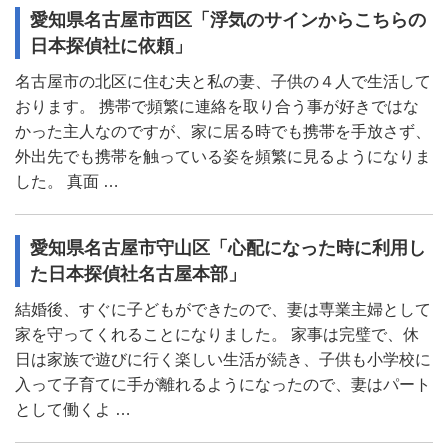
愛知県名古屋市西区「浮気のサインからこちらの
日本探偵社に依頼」
名古屋市の北区に住む夫と私の妻、子供の４人で生活して
おります。 携帯で頻繁に連絡を取り合う事が好きではな
かった主人なのですが、家に居る時でも携帯を手放さず、
外出先でも携帯を触っている姿を頻繁に見るようになりま
した。 真面 …
愛知県名古屋市守山区「心配になった時に利用し
た日本探偵社名古屋本部」
結婚後、すぐに子どもができたので、妻は専業主婦として
家を守ってくれることになりました。 家事は完璧で、休
日は家族で遊びに行く楽しい生活が続き、子供も小学校に
入って子育てに手が離れるようになったので、妻はパート
として働くよ …