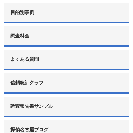
目的別事例
調査料金
よくある質問
信頼統計グラフ
調査報告書サンプル
探偵名古屋ブログ