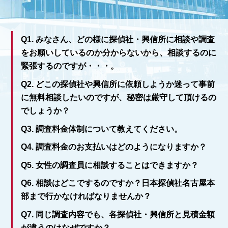
Q1. みなさん、どの様に探偵社・興信所に相談や調査
をお願いしているのか分からないから、相談するのに
緊張するのですが・・・。
Q2. どこの探偵社や興信所に依頼しようか迷って事前
に無料相談したいのですが、秘密は厳守して頂けるの
でしょうか？
Q3. 調査料金体制について教えてください。
Q4. 調査料金のお支払いはどのようになりますか？
Q5. 女性の調査員に相談することはできますか？
Q6. 相談はどこでするのですか？日本探偵社名古屋本
部まで行かなければなりませんか？
Q7. 同じ調査内容でも、各探偵社・興信所と見積金額
が違うのはなぜですか？