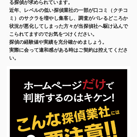
る探偵が求められています。
近年、レベルの低い探偵業社の一部が口コミ（クチコ
ミ）のサクラを増やし集客し、調査がバレるどころか
状況が悪化してしまった方々が当探偵社へ駆け込んで
こられてますのでお気をつけください。
探偵の経験値や実績を充分確かめましょう。
実際に会って違和感がある時はご契約は控えてくださ
い。