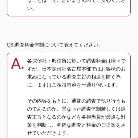
なことは一切ございませんのでご安心くださ
い。
Q3.調査料金体制について教えてください。
各探偵社・興信所に於いて調査料金は様々で
すが、日本探偵社名古屋本部ではお客様のお
求めになっている調査主旨の相違を防ぐ為
に、まずはご相談内容を一通り伺います。
その内容をもとに、通常の調査で執り行うも
のであるのか、異なった調査体制若しくは調
査主旨となるのかなどを各担当員が最適な対
策を判断し、明確な調査と料金のご提案をさ
せていただきます。