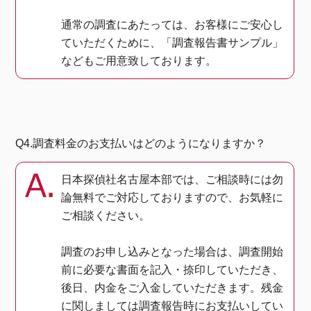
通常の調査にあたっては、お客様にご安心し
ていただくために、「調査報告書サンプル」
などもご用意致しております。
Q4.調査料金のお支払いはどのようになりますか？
日本探偵社名古屋本部では、ご相談時には勿
論無料でご対応しておりますので、お気軽に
ご相談ください。
調査のお申し込みとなった場合は、調査開始
前に必要な書面を記入・捺印していただき、
後日、内金をご入金していただきます。残金
に関しましては調査報告時にお支払いしてい