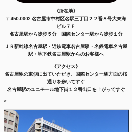
《所在地》
〒450-0002 名古屋市中村区名駅三丁目２２番８号大東海
ビル７Ｆ
名古屋駅から徒歩５分 国際センター駅から徒歩１分
ＪＲ新幹線名古屋駅・近鉄電車名古屋駅・名鉄電車名古屋
駅・地下鉄名古屋駅からのお客様へ
《アクセス》
名古屋駅の東側に出ていただき、国際センター駅方面の桜
通りを歩いてすぐ
名古屋駅のユニモール地下街１２番出口を上がってすぐ
>