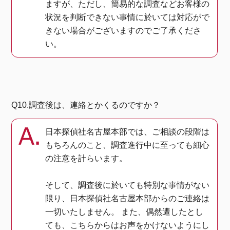
ますが、ただし、簡易的な調査などお客様の
状況を判断できない事情に於いては対応がで
きない場合がございますのでご了承くださ
い。
Q10.調査後は、連絡とかくるのですか？
日本探偵社名古屋本部では、ご相談の段階は
もちろんのこと、調査進行中に至っても細心
の注意を計らいます。
そして、調査後に於いても特別な事情がない
限り、日本探偵社名古屋本部からのご連絡は
一切いたしません。 また、偶然遭したとし
ても、こちらからはお声をかけないようにし