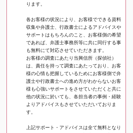
ります。
各お客様の状況により、お客様でできる資料
収集や弁護士、行政書士によるアドバイスや
サポートはもちろんのこと、お客様側の希望
であれば、弁護士事務所等に共に同行する事
も無料にて対応させていただきます。
お客様の調査にあたり当興信所（探偵社）
は、責任を持って調査にあたっており、お客
様の心情も把握しているためにお客様側で弁
護士や行政書士への進め方がわからないお客
様も心強いサポートをさせていただくと共に
他の状況に於いても、各担当者の事例・経験
よりアドバイスもさせていただいておりま
す。
上記サポート・アドバイスは全て無料となり