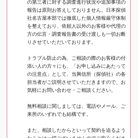
の第三者に対する調査進行状況や追加事項の
報告は原則お答えしておりません。日本探偵
社名古屋本部では徹底した個人情報厳守体制
を整えており、依頼人以外のお客様や代理の
方の伝言・調査報告書の受け渡しも一切お断
りさせていただいております。
トラブル防止の為、ご相談の際のお客様の付
添い人の方々にも、「お申し込みにあたって
の注意点」として、当興信所（探偵社）の各
担当者がご説明させていただきますので、お
気軽にお問い合わせ・ご相談ください。
無料相談に関しましては、電話やメール、ご
来所のいずれでも結構です。
また、相談したからといって契約を迫るよう