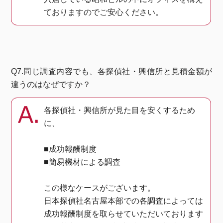
ておりますのでご安心ください。
Q7.同じ調査内容でも、各探偵社・興信所と見積金額が
違うのはなぜですか？
各探偵社・興信所が見た目を安くするため
に、
■成功報酬制度
■簡易機材による調査
この様なケースがございます。
日本探偵社名古屋本部での各調査によっては
成功報酬制度を取らせていただいております