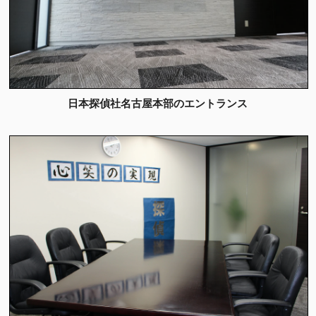
日本探偵社名古屋本部のエントランス