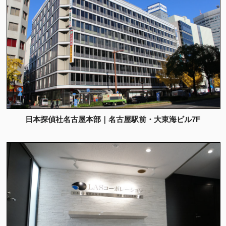
日本探偵社名古屋本部｜名古屋駅前・大東海ビル7F