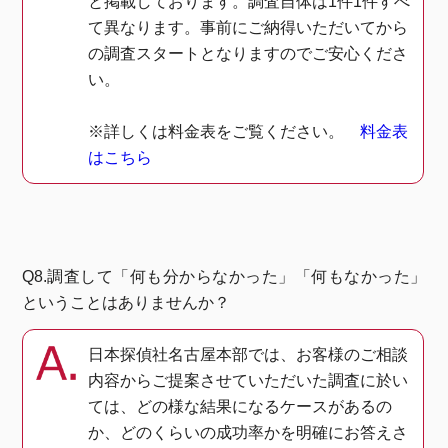
と掲載しております。調査自体は1件1件すべ
て異なります。事前にご納得いただいてから
の調査スタートとなりますのでご安心くださ
い。
※詳しくは料金表をご覧ください。
料金表
はこちら
Q8.調査して「何も分からなかった」「何もなかった」
ということはありませんか？
日本探偵社名古屋本部では、お客様のご相談
内容からご提案させていただいた調査に於い
ては、どの様な結果になるケースがあるの
か、どのくらいの成功率かを明確にお答えさ