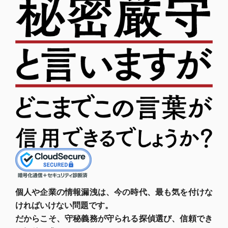
個人や企業の情報漏洩は、今の時代、最も気を付けな
ければいけない問題です。
だからこそ、守秘義務が守られる探偵選び、信頼でき