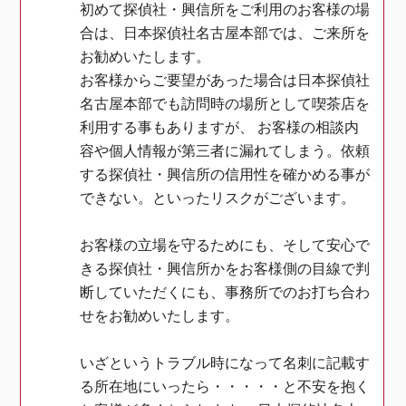
初めて探偵社・興信所をご利用のお客様の場
合は、日本探偵社名古屋本部では、ご来所を
お勧めいたします。
お客様からご要望があった場合は日本探偵社
名古屋本部でも訪問時の場所として喫茶店を
利用する事もありますが、 お客様の相談内
容や個人情報が第三者に漏れてしまう。依頼
する探偵社・興信所の信用性を確かめる事が
できない。といったリスクがございます。
お客様の立場を守るためにも、そして安心で
きる探偵社・興信所かをお客様側の目線で判
断していただくにも、事務所でのお打ち合わ
せをお勧めいたします。
いざというトラブル時になって名刺に記載す
る所在地にいったら・・・・・と不安を抱く