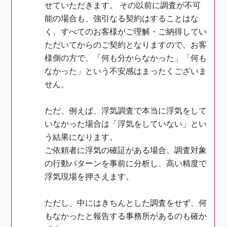
せていただきます。 その以前に調査が不可
能の場合も、強引なる契約はすることはな
く、すべてのお客様がご理解・ご納得してい
ただいてからのご契約となりますので、お客
様側の方で、「何も分からなかった」「何も
なかった」という不安感はまったくございま
せん。
ただ、例えば、浮気調査で本当に浮気をして
いなかった場合は「浮気をしていない」とい
う結果になります。
ご依頼者に浮気の確証がある場合、調査対象
の行動パターンを事前に分析し、高い精度で
浮気現場を押さえます。
ただし、中にはきちんとした調査をせず、何
もなかったと報告する事務所があるのも確か