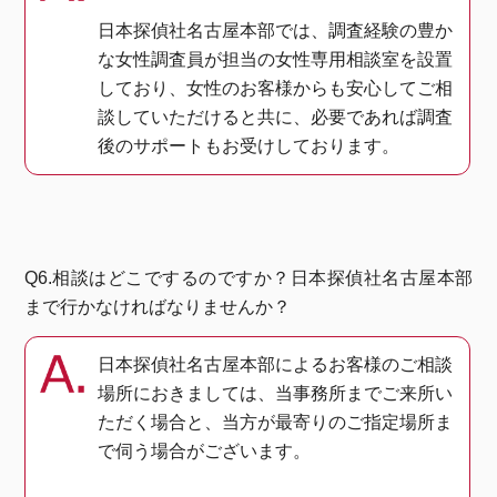
日本探偵社名古屋本部では、調査経験の豊か
な女性調査員が担当の女性専用相談室を設置
しており、女性のお客様からも安心してご相
談していただけると共に、必要であれば調査
後のサポートもお受けしております。
Q6.相談はどこでするのですか？日本探偵社名古屋本部
まで行かなければなりませんか？
日本探偵社名古屋本部によるお客様のご相談
場所におきましては、当事務所までご来所い
ただく場合と、当方が最寄りのご指定場所ま
で伺う場合がございます。