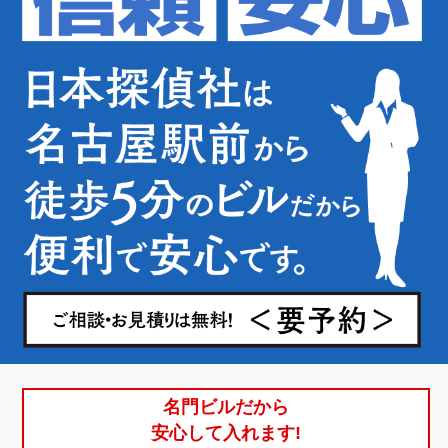
名門ビルだから
安心して入れます!