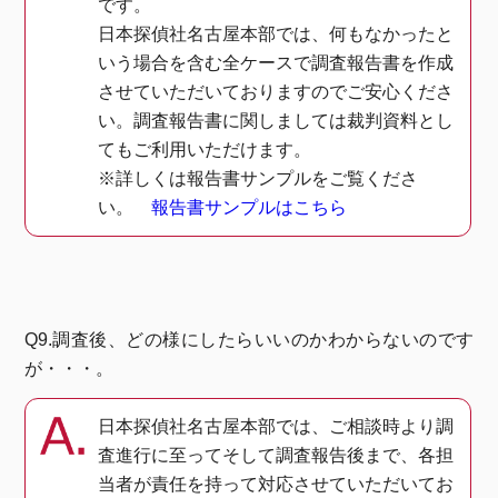
です。
日本探偵社名古屋本部では、何もなかったと
いう場合を含む全ケースで調査報告書を作成
させていただいておりますのでご安心くださ
い。調査報告書に関しましては裁判資料とし
てもご利用いただけます。
※詳しくは報告書サンプルをご覧くださ
い。
報告書サンプルはこちら
Q9.調査後、どの様にしたらいいのかわからないのです
が・・・。
日本探偵社名古屋本部では、ご相談時より調
査進行に至ってそして調査報告後まで、各担
当者が責任を持って対応させていただいてお