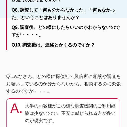
Q8. 調査して「何も分からなかった」「何もなかっ
た」ということはありませんか？
Q9. 調査後、どの様にしたらいいのかわからないので
すが・・・・。
Q10. 調査後は、連絡とかくるのですか？
Q1.みなさん、どの様に探偵社・興信所に相談や調査を
お願いしているのか分からないから、相談するのに緊張
するのですが・・・。
大半のお客様がこの様な調査機関のご利用経
験は少ないので、不安に感じられる方が多い
のが現実です。