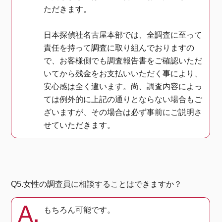
ただきます。
日本探偵社名古屋本部では、全調査に至って
責任を持って調査に取り組んでおりますの
で、お客様側でも調査報告書をご確認いただ
いてから残金をお支払いいただく事により、
安心感は全く違います。尚、調査内容によっ
ては例外的に上記の通りとならない場合もご
ざいますが、その場合は必ず事前にご説明さ
せていただきます。
Q5.女性の調査員に相談することはできますか？
もちろん可能です。