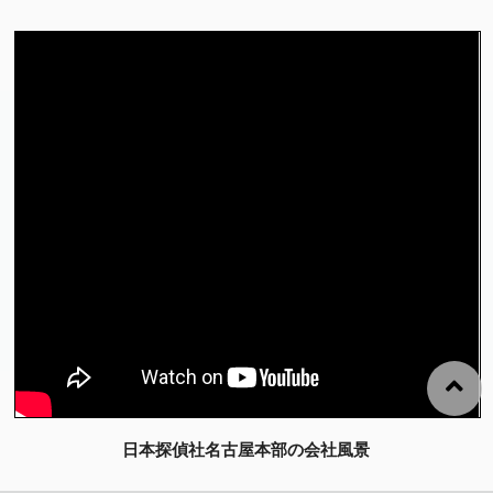
日本探偵社名古屋本部の会社風景