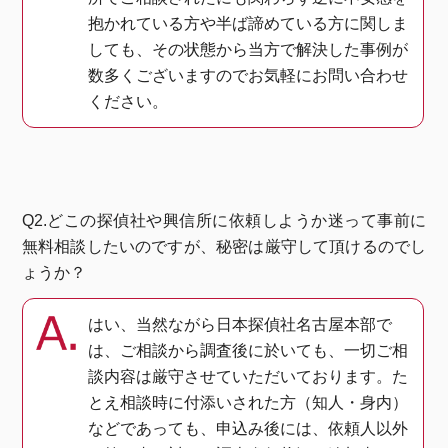
抱かれている方や半ば諦めている方に関しま
しても、その状態から当方で解決した事例が
数多くございますのでお気軽にお問い合わせ
ください。
Q2.どこの探偵社や興信所に依頼しようか迷って事前に
無料相談したいのですが、秘密は厳守して頂けるのでし
ょうか？
はい、当然ながら日本探偵社名古屋本部で
は、ご相談から調査後に於いても、一切ご相
談内容は厳守させていただいております。た
とえ相談時に付添いされた方（知人・身内）
などであっても、申込み後には、依頼人以外