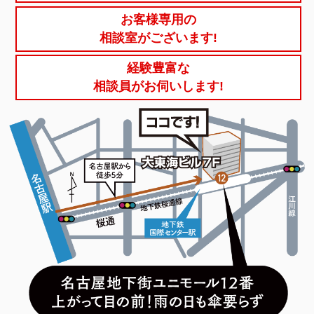
お客様専用の
相談室がございます!
経験豊富な
相談員がお伺いします!