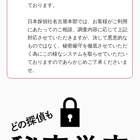
ております。
日本探偵社名古屋本部では、お客様がご利用
にあたってのご相談、調査内容に応じて上記
対応させていただきますが、決して悪意的な
ものではなく、秘密厳守を徹底させていただ
く為にこの様なシステムを取らせていただい
ておりますのであらかじめご了承くださいま
せ。