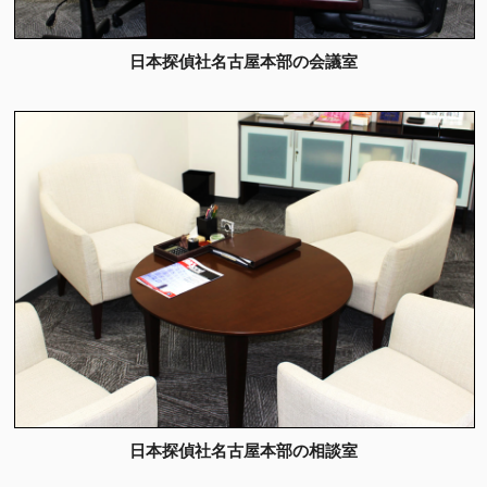
日本探偵社名古屋本部の会議室
日本探偵社名古屋本部の相談室