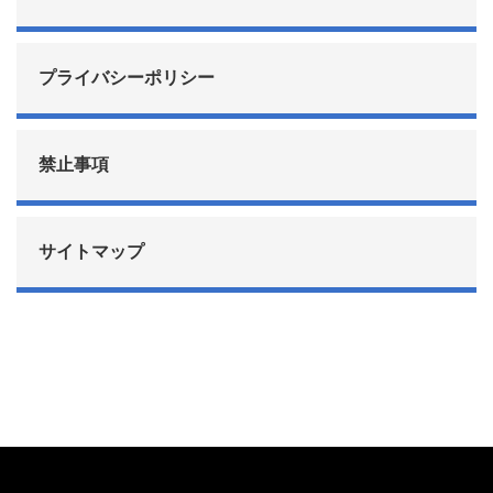
プライバシーポリシー
禁止事項
サイトマップ