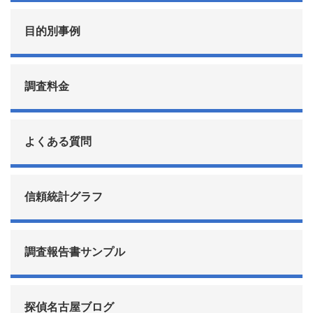
目的別事例
調査料金
よくある質問
信頼統計グラフ
調査報告書サンプル
探偵名古屋ブログ