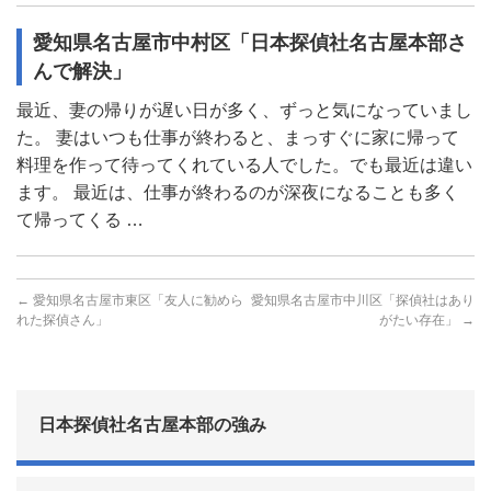
愛知県名古屋市中村区「日本探偵社名古屋本部さ
んで解決」
最近、妻の帰りが遅い日が多く、ずっと気になっていまし
た。 妻はいつも仕事が終わると、まっすぐに家に帰って
料理を作って待ってくれている人でした。でも最近は違い
ます。 最近は、仕事が終わるのが深夜になることも多く
て帰ってくる …
←
愛知県名古屋市東区「友人に勧めら
愛知県名古屋市中川区「探偵社はあり
れた探偵さん」
がたい存在」
→
日本探偵社名古屋本部の強み