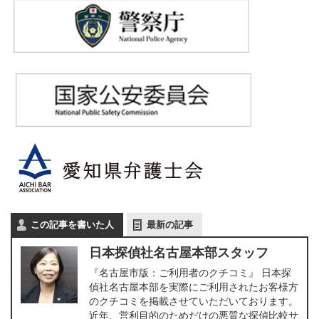
この記事を書いた人
最新の記事
日本探偵社名古屋本部スタッフ
『名古屋市版：ご利用者のクチコミ』 日本探
偵社名古屋本部を実際にご利用されたお客様方
のクチコミを掲載させていただいております。
近年、営利目的のためだけの悪質な探偵比較サ