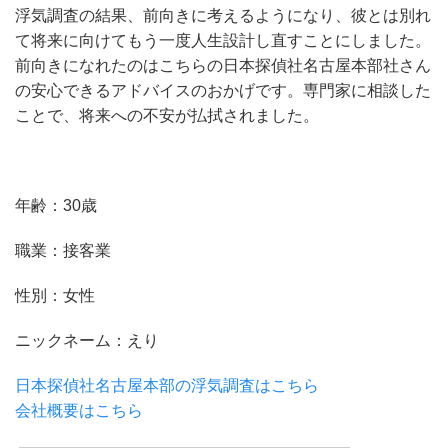
浮気調査の結果、前向きに考えるようになり、彼とは別れ
て将来に向けてもう一度人生設計し直すことにしました。
前向きになれたのはこちらの日本探偵社名古屋本部社さん
の安心できるアドバイスのおかげです。専門家に相談した
ことで、将来への不安が払拭されました。
年齢：30歳
職業：接客業
性別：女性
ニックネーム：えり
日本探偵社名古屋本部の浮気調査はこちら
会社概要はこちら