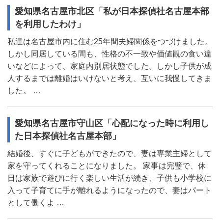
愛知県名古屋市北区「私が日本探偵社名古屋本部
を利用したわけ」
私達は名古屋市内に住む25年間夫婦関係をつづけました。
しかし同居している間も、性格の不一致や価値観の食い違
いなどによって、家庭内別居状態でした。しかし子供が成
人するまでは離婚はいけないと考え、互いに我慢してきま
した。 …
愛知県名古屋市守山区「心配になった時に利用し
た日本探偵社名古屋本部」
結婚後、すぐに子どもができたので、妻は専業主婦として
家を守ってくれることになりました。 家事は完璧で、休
日は家族で遊びに行く楽しい生活が続き、子供も小学校に
入って子育てに手が離れるようになったので、妻はパート
として働くよ …