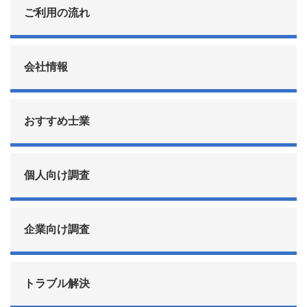
ご利用の流れ
会社情報
おすすめ士業
個人向け調査
企業向け調査
トラブル解決