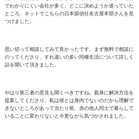
でわかりにくい会社が多く、どこに決めようか迷っていた
ところ、ネットでこちらの日本探偵社名古屋本部さんを見
つけました。
思い切って相談してみて良かったです。まず無料で相談に
のってくださり、すれ違いの多い同棲生活について詳しく
話を聞いて頂きました。
やはり第三者の意見も聞くべきですね。親身に解決方法を
提案してくださり、私は彼とは身内でないのだから理解で
きないところがあって当たり前、赤の他人同士で暮らして
いることに変わりないと今更ながら気づかされました。