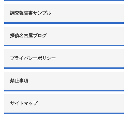
調査報告書サンプル
探偵名古屋ブログ
プライバシーポリシー
禁止事項
サイトマップ