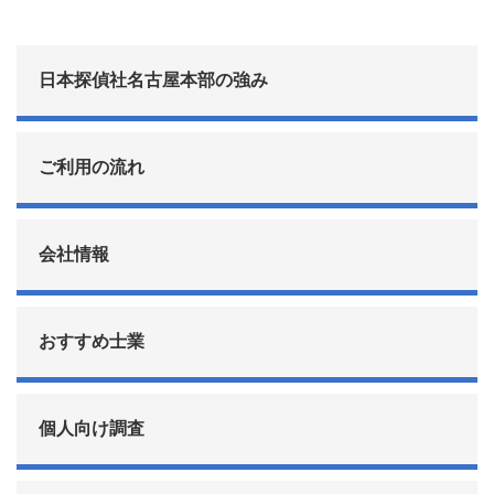
日本探偵社名古屋本部の強み
ご利用の流れ
会社情報
おすすめ士業
個人向け調査