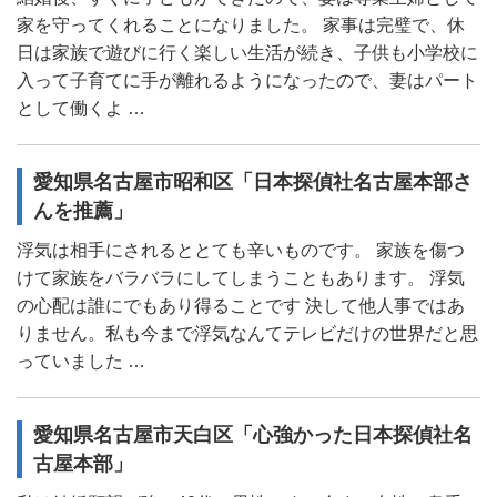
家を守ってくれることになりました。 家事は完璧で、休
日は家族で遊びに行く楽しい生活が続き、子供も小学校に
入って子育てに手が離れるようになったので、妻はパート
として働くよ …
愛知県名古屋市昭和区「日本探偵社名古屋本部さ
んを推薦」
浮気は相手にされるととても辛いものです。 家族を傷つ
けて家族をバラバラにしてしまうこともあります。 浮気
の心配は誰にでもあり得ることです 決して他人事ではあ
りません。私も今まで浮気なんてテレビだけの世界だと思
っていました …
愛知県名古屋市天白区「心強かった日本探偵社名
古屋本部」