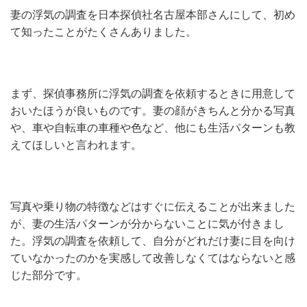
妻の浮気の調査を日本探偵社名古屋本部さんにして、初め
て知ったことがたくさんありました。
まず、探偵事務所に浮気の調査を依頼するときに用意して
おいたほうが良いものです。妻の顔がきちんと分かる写真
や、車や自転車の車種や色など、他にも生活パターンも教
えてほしいと言われます。
写真や乗り物の特徴などはすぐに伝えることが出来ました
が、妻の生活パターンが分からないことに気が付きまし
た。浮気の調査を依頼して、自分がどれだけ妻に目を向け
ていなかったのかを実感して改善しなくてはならないと感
じた部分です。