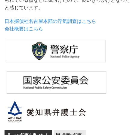
られている点などに気付けたので、良いきっかけとなった
と感じています。
日本探偵社名古屋本部の浮気調査はこちら
会社概要はこちら