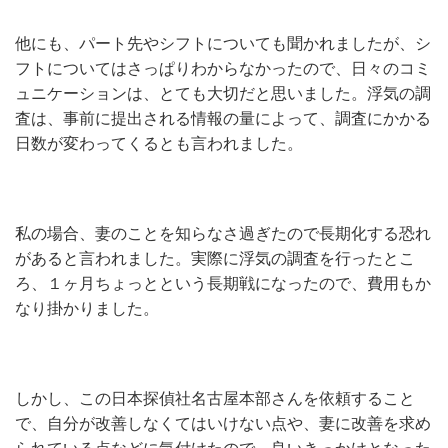
他にも、パート先やシフトについても聞かれましたが、シ
フトについてはさっぱりわからなかったので、日々のコミ
ュニケーションは、とても大切だと思いました。浮気の調
査は、事前に提出される情報の量によって、調査にかかる
日数が変わってくるとも言われました。
私の場合、妻のことを知らなさ過ぎたので長期化する恐れ
があると言われました。実際に浮気の調査を行ったとこ
ろ、１ヶ月ちょっとという長期戦になったので、費用もか
なり掛かりました。
しかし、この日本探偵社名古屋本部さんを依頼すること
で、自分が改善しなくてはいけない点や、妻に改善を求め