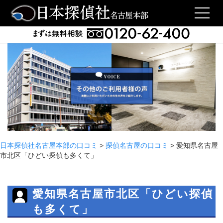
日本探偵社名古屋本部の口コミ
>
探偵名古屋の口コミ
>
愛知県名古屋
市北区「ひどい探偵も多くて」
愛知県名古屋市北区「ひどい探偵
も多くて」