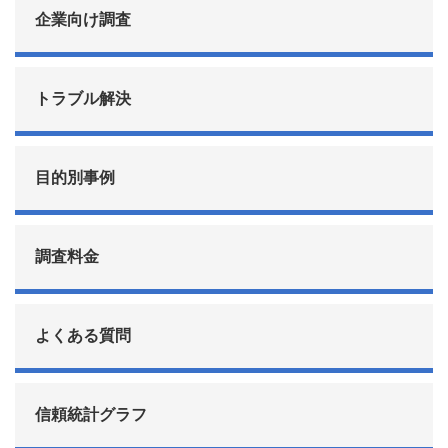
企業向け調査
トラブル解決
目的別事例
調査料金
よくある質問
信頼統計グラフ