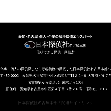
信頼できる探偵・興信所
企業・個人の探偵探しなら守秘義務の徹底した日本探偵社名古屋本部へ
〒450-0002 愛知県名古屋市中村区名駅３丁目２２−８ 大東海ビル７F
名古屋駅から徒歩5分 栄駅から10分
（旧住所：愛知県名古屋市中区栄４丁目３番２６号・昭和ビル６F）
日本探偵社名古屋本部の関連サイトリンク