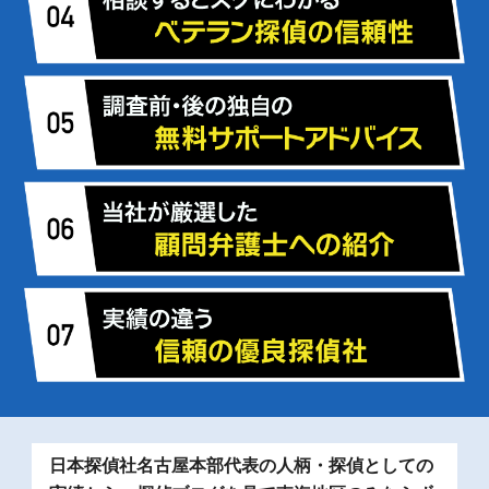
日本探偵社名古屋本部代表の人柄・探偵としての