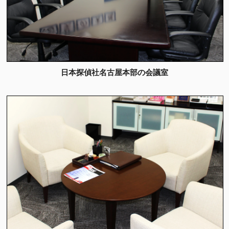
日本探偵社名古屋本部の会議室