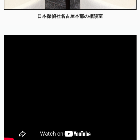
日本探偵社名古屋本部の相談室