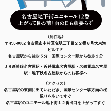
《所在地》
〒450-0002 名古屋市中村区名駅三丁目２２番８号大東海
ビル７Ｆ
名古屋駅から徒歩５分 国際センター駅から徒歩１分
ＪＲ新幹線名古屋駅・近鉄電車名古屋駅・名鉄電車名古屋
駅・地下鉄名古屋駅からのお客様へ
《アクセス》
名古屋駅の東側に出ていただき、国際センター駅方面の桜
通りを歩いてすぐ
名古屋駅のユニモール地下街１２番出口を上がってすぐ