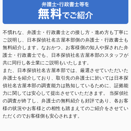
不慣れな、弁護士・行政書士との接し方・進め方も丁寧に
ご説明し、日本探偵社名古屋本部側の弁護士・行政書士も
無料紹介します。なおかつ、お客様側の知人や探された弁
護士・行政書士でも、日本探偵社名古屋本部のスタッフが
共に同行し各士業にご説明もいたします。
また、日本探偵社名古屋本部では、厳選させていただいた
弁護士を紹介しており、取引先の弁護士に於いては日本探
偵社名古屋本部の調査能力は熟知しているために、証拠能
力に関しては安心して提出させていただきます。 当探偵社
の調査が終了し、弁護士の無料紹介も好評であり、各お客
様の状況やお客様との相性も踏まえてのご紹介をさせてい
ただくのでお客様側も安心されます。