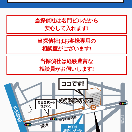
当探偵社は名門ビルだから
安心して入れます!
当探偵社はお客様専用の
相談室がございます!
当探偵社は経験豊富な
相談員がお伺いします!