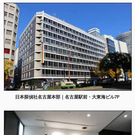
日本探偵社名古屋本部｜名古屋駅前・大東海ビル7F