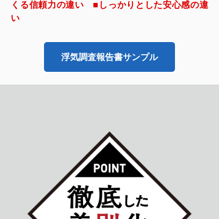
くる信頼力の違い ■しっかりとした安心感の違
い
浮気調査報告書サンプル