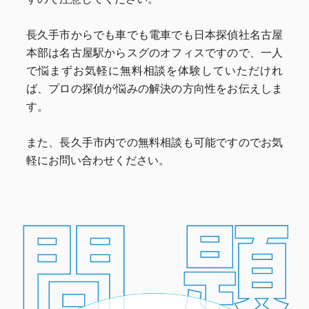
長久手市からでも車でも電車でも日本探偵社名古屋
本部は名古屋駅からスグのオフィスですので、一人
で悩まずお気軽に無料相談を体験していただけれ
ば、プロの探偵が悩みの解決の方向性をお伝えしま
す。
また、長久手市内での無料相談も可能ですのでお気
軽にお問い合わせください。