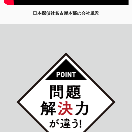
日本探偵社名古屋本部の会社風景