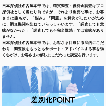
日本探偵社名古屋本部では、確実調査・低料金調査はプロ
探偵社として当たり前ですが、それより重要な事は、お客
さまは誰もが、「悩み」「問題」を解決がしたいがため
に、調査機関を訪ねていらっしゃいます。「調査しても意
味がなかった」「調査しても不完全燃焼」では意味があり
ません。
日本探偵社名古屋本部では、お客さま目線に徹底的にこだ
わり、調査後をもっともサポート・アドバイスする事を強
く心がけ、お客さまの解決にこだわった調査を行います。