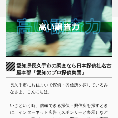
愛知県長久手市の調査なら日本探偵社名古
屋本部「愛知のプロ探偵集団」
長久手市にお住まいで探偵・興信所を探しているみ
なさま、こんにちは。
いざという時、信頼できる探偵・興信所を探すとき
に、インターネット広告（スポンサーと表示）など