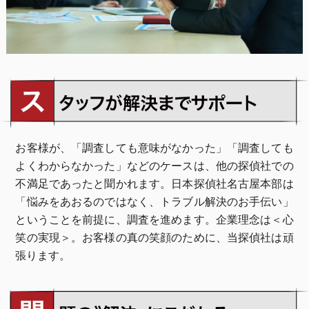
お客様が、「調査しても意味がなかった」「調査しても
よくわからなかった」などのケースは、他の探偵社での
不満足であったと聞かれます。日本探偵社名古屋本部は
「悩みをあおるのではなく、トラブル解決のお手伝い」
ということを前提に、調査を進めます。企業理念は＜心
笑の実現＞。お客様の真の笑顔のために、当探偵社は頑
張ります。