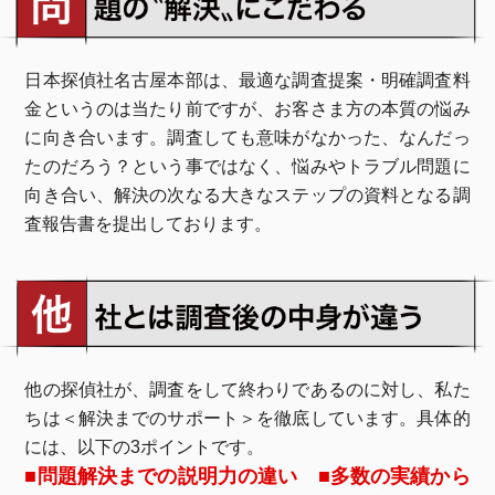
日本探偵社名古屋本部は、最適な調査提案・明確調査料
金というのは当たり前ですが、お客さま方の本質の悩み
に向き合います。調査しても意味がなかった、なんだっ
たのだろう？という事ではなく、悩みやトラブル問題に
向き合い、解決の次なる大きなステップの資料となる調
査報告書を提出しております。
他の探偵社が、調査をして終わりであるのに対し、私た
ちは＜解決までのサポート＞を徹底しています。具体的
には、以下の3ポイントです。
■問題解決までの説明力の違い ■多数の実績から