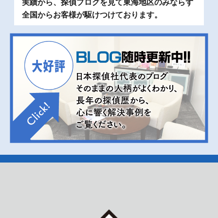
実績から、探偵ブログを見て東海地区のみならず
全国からお客様が駆けつけております。