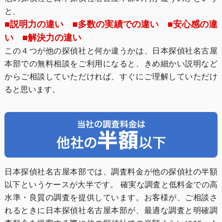
と、
■説明力の違い ■多数の実績での違い ■安心感の違
い ■解決力の違い
この４つが他の探偵社と何か違うかは、日本探偵社名古屋
本部での無料相談をご利用になると、きめ細かい説明など
からご相談していただければ、すぐにご理解していただけ
ると思います。
日本探偵社名古屋本部では、調査料金が他の探偵社の半額
以下というケースが大半です。 確実な調査と低料金での高
水準・良質の調査を提供しています。お客様が、ご相談さ
れるときに日本探偵社名古屋本部が、最適な調査と明確調