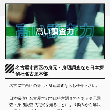
名古屋市西区の身元・身辺調査なら日本探
偵社名古屋本部
名古屋市西区の身元・身辺調査ならお任せ下さい。
日本探偵社名古屋本部では得意調査でもある身元調
査・身辺調査で真実を知ることにより悩みから解決