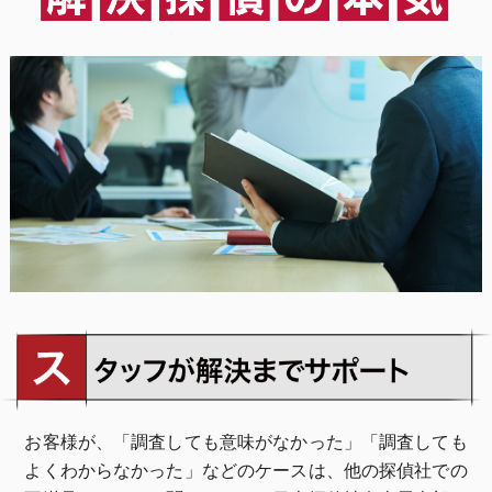
お客様が、「調査しても意味がなかった」「調査しても
よくわからなかった」などのケースは、他の探偵社での