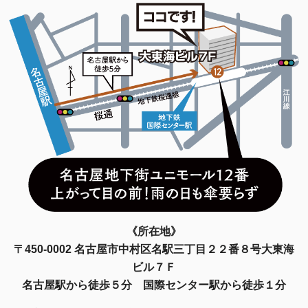
《所在地》
〒450-0002 名古屋市中村区名駅三丁目２２番８号大東海
ビル７Ｆ
名古屋駅から徒歩５分 国際センター駅から徒歩１分