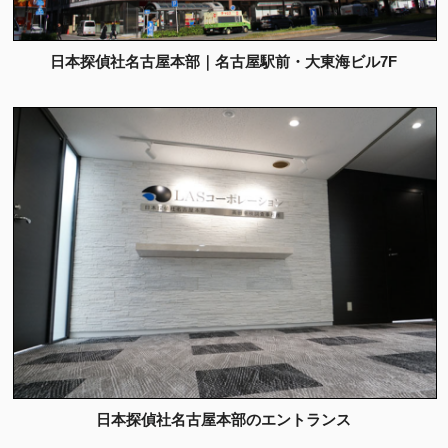
日本探偵社名古屋本部｜名古屋駅前・大東海ビル7F
日本探偵社名古屋本部のエントランス