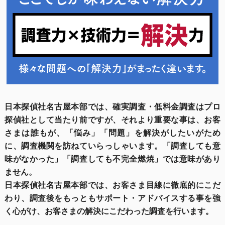
日本探偵社名古屋本部では、確実調査・低料金調査はプロ
探偵社として当たり前ですが、それより重要な事は、お客
さまは誰もが、「悩み」「問題」を解決がしたいがため
に、調査機関を訪ねていらっしゃいます。「調査しても意
味がなかった」「調査しても不完全燃焼」では意味があり
ません。
日本探偵社名古屋本部では、お客さま目線に徹底的にこだ
わり、調査後をもっともサポート・アドバイスする事を強
く心がけ、お客さまの解決にこだわった調査を行います。