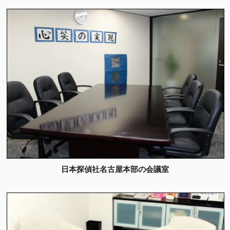
日本探偵社名古屋本部の会議室