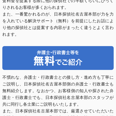
査料金を提案する際に他の探偵社での半額くらいにびっく
りされるお客様が多くおられます。
また、一番驚かれるのが、日本探偵社名古屋本部が力を力
を入れている解決サポート（無料）を前提にしたお話によ
り他の探偵社とは提案する内容がまったく違うとよく言わ
れます。
不慣れな、弁護士・行政書士との接し方・進め方も丁寧に
ご説明し、日本探偵社名古屋本部側の弁護士・行政書士も
無料紹介します。なおかつ、お客様側の知人や探された弁
護士・行政書士でも、日本探偵社名古屋本部のスタッフが
共に同行し各士業にご説明もいたします。
また、日本探偵社名古屋本部では、厳選させていただいた