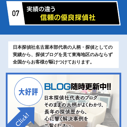
日本探偵社名古屋本部代表の人柄・探偵としての
実績から、探偵ブログを見て東海地区のみならず
全国からお客様が駆けつけております。