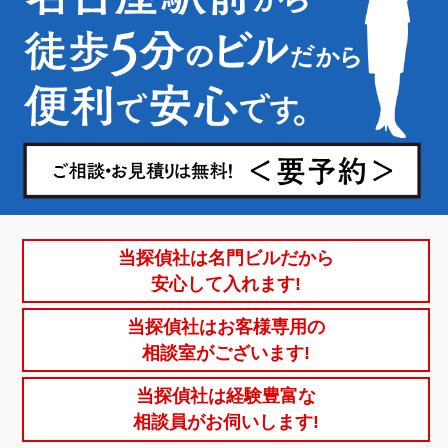
当探偵社は名門ビルだから
安心して入れます!
当探偵社はお客様専用の
相談室がございます!
当探偵社は経験豊富な
相談員がお伺いします!