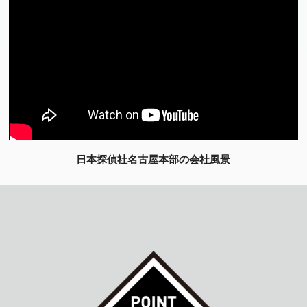
日本探偵社名古屋本部の会社風景