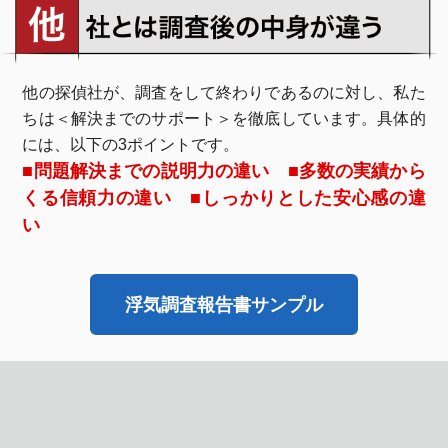
他の探偵社が、調査をして終わりであるのに対し、私た
ちは＜解決までのサポート＞を徹底しています。具体的
には、以下の3ポイントです。
■問題解決までの説明力の違い ■多数の実績から
くる信頼力の違い ■しっかりとした安心感の違
い
浮気調査報告書サンプル