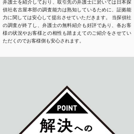
弁護士を紹介しており、取引先の弁護士に於いては日本探
偵社名古屋本部の調査能力は熟知しているために、証拠能
力に関しては安心して提出させていただきます。 当探偵社
の調査が終了し、弁護士の無料紹介も好評であり、各お客
様の状況やお客様との相性も踏まえてのご紹介をさせてい
ただくのでお客様側も安心されます。