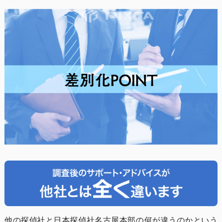
他の探偵社と日本探偵社名古屋本部の何が違うのかという