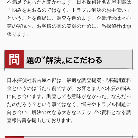
不満足であったと聞かれます。日本探偵社名古屋本部は
「悩みをあおるのではなく、トラブル解決のお手伝い」
ということを前提に、調査を進めます。企業理念は＜心
笑の実現＞。お客様の真の笑顔のために、当探偵社は頑
張ります。
日本探偵社名古屋本部は、最適な調査提案・明確調査料
金というのは当たり前ですが、お客さま方の本質の悩み
に向き合います。調査しても意味がなかった、なんだっ
たのだろう？という事ではなく、悩みやトラブル問題に
向き合い、解決の次なる大きなステップの資料となる調
査報告書を提出しております。