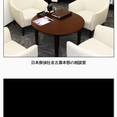
日本探偵社名古屋本部の相談室