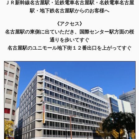
ＪＲ新幹線名古屋駅・近鉄電車名古屋駅・名鉄電車名古屋
駅・地下鉄名古屋駅からのお客様へ
《アクセス》
名古屋駅の東側に出ていただき、国際センター駅方面の桜
通りを歩いてすぐ
名古屋駅のユニモール地下街１２番出口を上がってすぐ