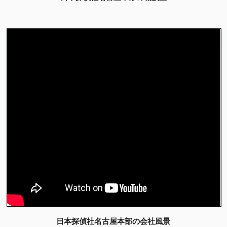
日本探偵社名古屋本部の会社風景