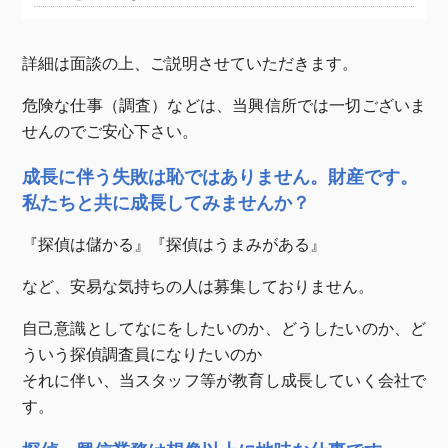
詳細は面談の上、ご説明させていただきます。
危険な仕事（調査）などは、当興信所では一切ございま
せんのでご安心下さい。
成長に伴う失敗は恥ではありません。財産です。
私たちと共に成長してみませんか？
『探偵は儲かる』『探偵はうまみがある』
など、安易な気持ちの人は募集しておりません。
自己意識としてなにをしたいのか、どうしたいのか、ど
ういう探偵調査員になりたいのか
それに伴い、当スタッフ等が教育し成長していく会社で
す。