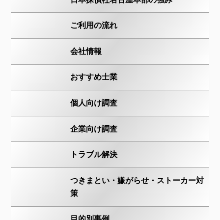
ご利用の流れ
会社情報
おすすめ士業
個人向け調査
企業向け調査
トラブル解決
つきまとい・嫌がらせ・ストーカー対
策
目的別事例