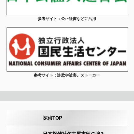
参考サイト；公正証書などに活用
参考サイト；詐欺や被害、ストーカー
探偵TOP
日本探偵社名古屋本部の強み