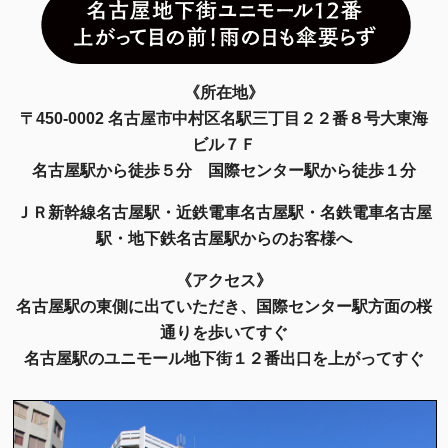
《所在地》
〒450-0002 名古屋市中村区名駅三丁目２２番８号大東海
ビル７Ｆ
名古屋駅から徒歩５分 国際センター駅から徒歩１分
ＪＲ新幹線名古屋駅・近鉄電車名古屋駅・名鉄電車名古屋
駅・地下鉄名古屋駅からのお客様へ
《アクセス》
名古屋駅の東側に出ていただき、国際センター駅方面の桜
通りを歩いてすぐ
名古屋駅のユニモール地下街１２番出口を上がってすぐ