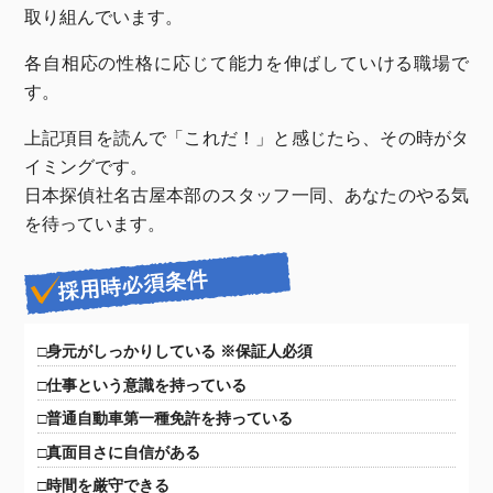
取り組んでいます。
各自相応の性格に応じて能力を伸ばしていける職場で
す。
上記項目を読んで「これだ！」と感じたら、その時がタ
イミングです。
日本探偵社名古屋本部のスタッフ一同、あなたのやる気
を待っています。
□身元がしっかりしている ※保証人必須
□仕事という意識を持っている
□普通自動車第一種免許を持っている
□真面目さに自信がある
□時間を厳守できる