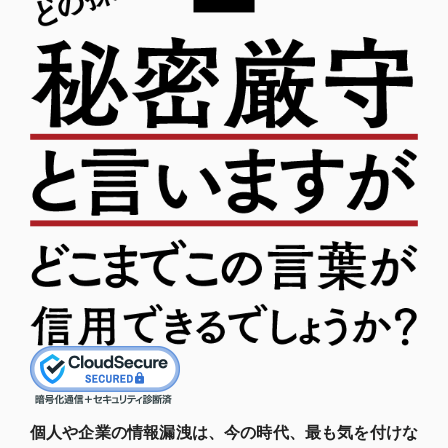
個人や企業の情報漏洩は、今の時代、最も気を付けな