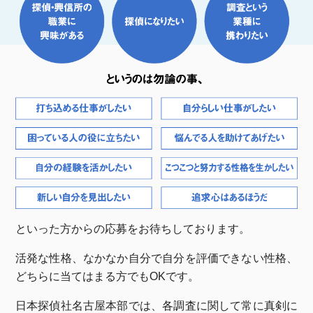
といった方からの応募をお待ちしております。
活発な性格、なかなか自分で自分を評価できない性格、
どちらに当てはまる方でもOKです。
日本探偵社名古屋本部では、各調査に関して常に真剣に