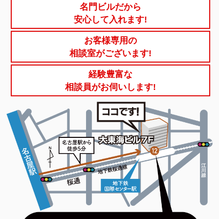
名門ビルだから
安心して入れます!
お客様専用の
相談室がございます!
経験豊富な
相談員がお伺いします!