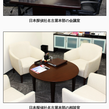
日本探偵社名古屋本部の会議室
日本探偵社名古屋本部の相談室