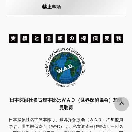
禁止事項
日本探偵社名古屋本部はＷＡＤ（世界探偵協会）加盟
員取得
日本探偵社名古屋本部は、世界探偵協会（ＷＡＤ）の加盟員
です。世界探偵協会（WAD）は、私立調査及び警備サービス