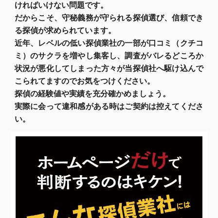
ければいけない問題です。
だからこそ、守秘義務が守られる探偵選び、信頼でき
る探偵が求められています。
近年、レベルの低い探偵業社の一部が口コミ（クチコ
ミ）のサクラを増やし集客し、調査がバレるどころか
状況が悪化してしまった方々が当探偵社へ駆け込んで
こられてますのでお気をつけください。
探偵の経験値や実績を充分確かめましょう。
実際に会って違和感がある時はご契約は控えてくださ
い。