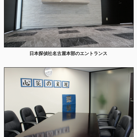
日本探偵社名古屋本部のエントランス