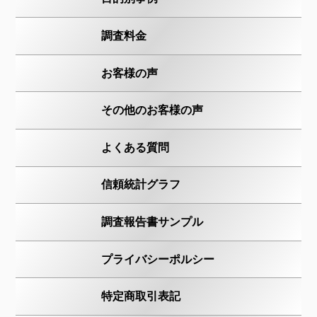
調査料金
お客様の声
その他のお客様の声
よくある質問
信頼統計グラフ
調査報告書サンプル
プライバシーポルシー
特定商取引表記