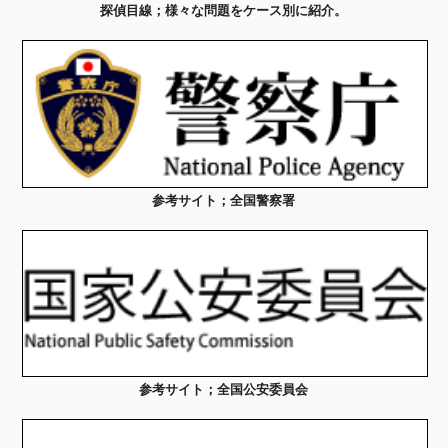
探偵目線；様々な問題をケース別に紹介。
参考サイト；全国警察署
参考サイト；全国公安委員会